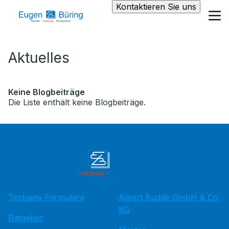
Kontaktieren Sie uns
Aktuelles
Keine Blogbeiträge
Die Liste enthält keine Blogbeiträge.
Testseite Formulare
Albert Budde GmbH & Co
KG
Ratgeber