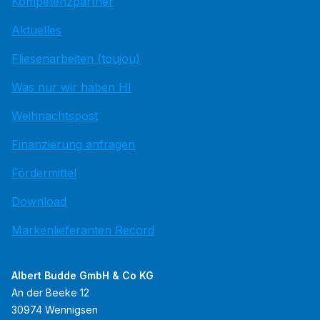
Kompetenzpartner
Aktuelles
Fliesenarbeiten (toujou)
Was nur wir haben HI
Weihnachtspost
Finanzierung anfragen
Fördermittel
Download
Markenlieferanten Record
Albert Budde GmbH & Co KG
An der Beeke 12
30974 Wennigsen