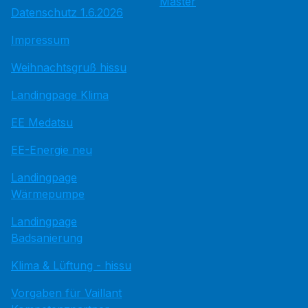
Master
Datenschutz 1.6.2026
Impressum
Weihnachtsgruß hissu
Landingpage Klima
EE Medatsu
EE-Energie neu
Landingpage
Wärmepumpe
Landingpage
Badsanierung
Klima & Lüftung - hissu
Vorgaben für Vaillant