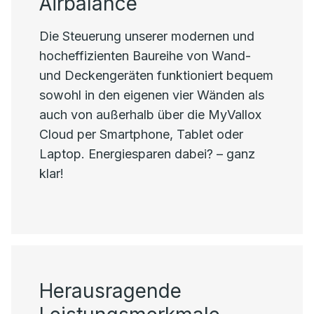
Airbalance
Die Steuerung unserer modernen und
hocheffizienten Baureihe von Wand-
und Deckengeräten funktioniert bequem
sowohl in den eigenen vier Wänden als
auch von außerhalb über die MyVallox
Cloud per Smartphone, Tablet oder
Laptop. Energiesparen dabei? – ganz
klar!
Herausragende