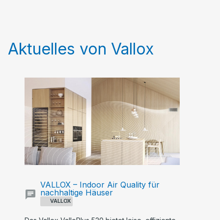
Aktuelles von Vallox
VALLOX – Indoor Air Quality für
nachhaltige Häuser
VALLOX