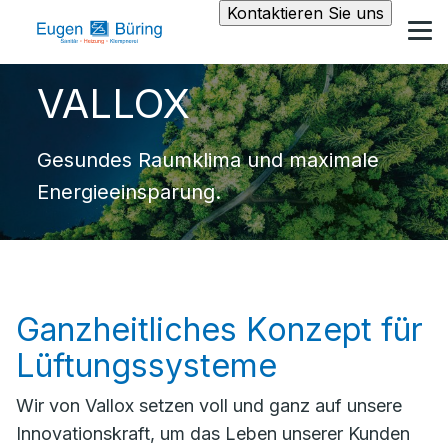
Kontaktieren Sie uns
VALLOX
Gesundes Raumklima und maximale
Energieeinsparung.
Ganzheitliches Konzept für
Lüftungssysteme
Wir von Vallox setzen voll und ganz auf unsere
Innovationskraft, um das Leben unserer Kunden