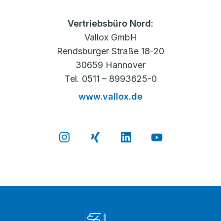
Vertriebsbüro Nord:
Vallox GmbH
Rendsburger Straße 18-20
30659 Hannover
Tel. 0511 – 8993625-0
www.vallox.de