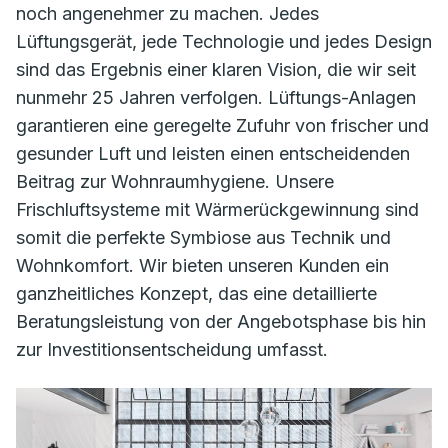
noch angenehmer zu machen. Jedes
Lüftungsgerät, jede Technologie und jedes Design
sind das Ergebnis einer klaren Vision, die wir seit
nunmehr 25 Jahren verfolgen. Lüftungs-Anlagen
garantieren eine geregelte Zufuhr von frischer und
gesunder Luft und leisten einen entscheidenden
Beitrag zur Wohnraumhygiene. Unsere
Frischluftsysteme mit Wärmerückgewinnung sind
somit die perfekte Symbiose aus Technik und
Wohnkomfort. Wir bieten unseren Kunden ein
ganzheitliches Konzept, das eine detaillierte
Beratungsleistung von der Angebotsphase bis hin
zur Investitionsentscheidung umfasst.