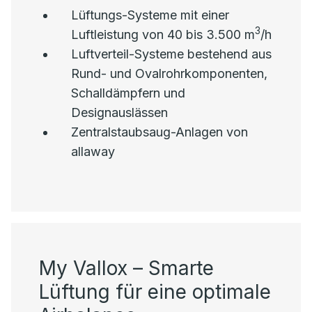
Lüftungs-Systeme mit einer
3
Luftleistung von 40 bis 3.500 m
/h
Luftverteil-Systeme bestehend aus
Rund- und Ovalrohrkomponenten,
Schalldämpfern und
Designauslässen
Zentralstaubsaug-Anlagen von
allaway
My Vallox – Smarte
Lüftung für eine optimale