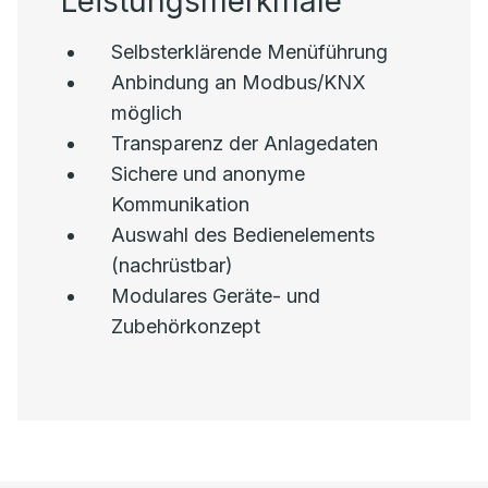
Leistungsmerkmale
Selbsterklärende Menüführung
Anbindung an Modbus/KNX
möglich
Transparenz der Anlagedaten
Sichere und anonyme
Kommunikation
Auswahl des Bedienelements
(nachrüstbar)
Modulares Geräte- und
Zubehörkonzept