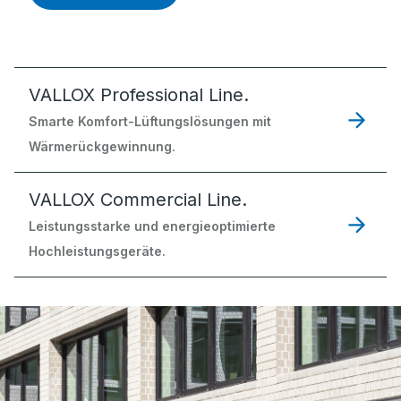
VALLOX Professional Line.
Smarte Komfort-Lüftungslösungen mit
Wärmerückgewinnung.
VALLOX Commercial Line.
Leistungsstarke und energieoptimierte
Hochleistungsgeräte.