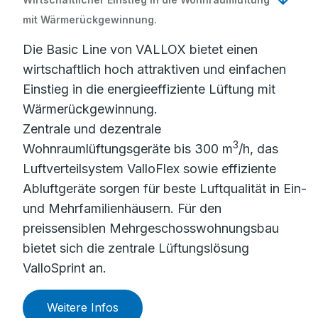
mit Wärmerückgewinnung.
Die Basic Line von VALLOX bietet einen
wirtschaftlich hoch attraktiven und einfachen
Einstieg in die energieeffiziente Lüftung mit
Wärmerückgewinnung.
Zentrale und dezentrale
3
Wohnraumlüftungsgeräte bis 300 m
/h, das
Luftverteilsystem ValloFlex sowie effiziente
Abluftgeräte sorgen für beste Luftqualität in Ein-
und Mehrfamilienhäusern. Für den
preissensiblen Mehrgeschosswohnungsbau
bietet sich die zentrale Lüftungslösung
ValloSprint an.
Weitere Infos