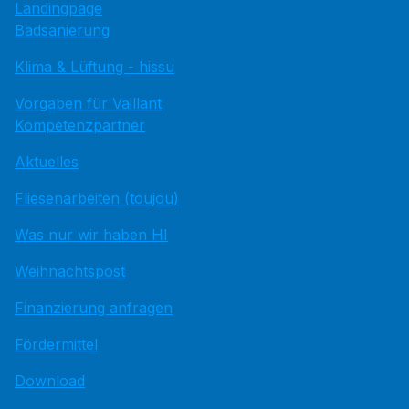
Landingpage
Badsanierung
Klima & Lüftung - hissu
Vorgaben für Vaillant
Kompetenzpartner
Aktuelles
Fliesenarbeiten (toujou)
Was nur wir haben HI
Weihnachtspost
Finanzierung anfragen
Fördermittel
Download