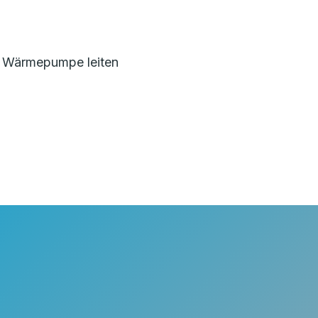
e Wärmepumpe leiten