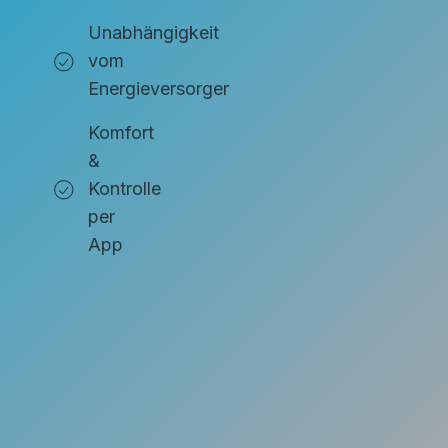
Unabhängigkeit
vom
Energieversorger
Komfort
&
Kontrolle
per
App