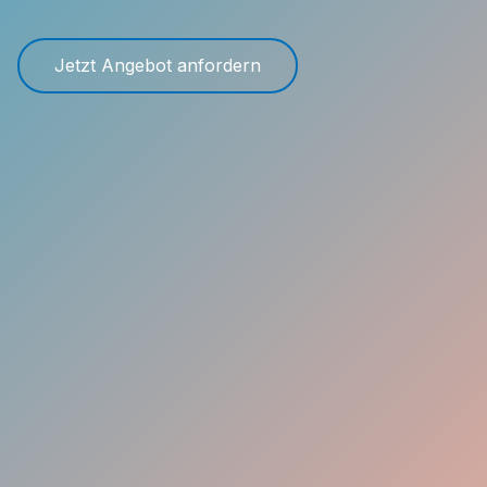
Jetzt Angebot anfordern