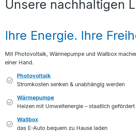
Unsere nachhaltigen 
Ihre Energie. Ihre Freih
Mit Photovoltaik, Wärmepumpe und Wallbox machen Si
einer Hand.
Photovoltaik
Stromkosten senken & unabhängig werden
Wärmepumpe
Heizen mit Umweltenergie – staatlich gefördert
Wallbox
das E-Auto bequem zu Hause laden