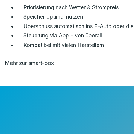
Priorisierung nach Wetter & Strompreis
Speicher optimal nutzen
Überschuss automatisch ins E-Auto oder di
Steuerung via App – von überall
Kompatibel mit vielen Herstellern
Mehr zur smart-box