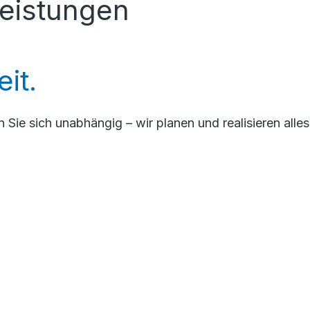
Leistungen
eit.
e sich unabhängig – wir planen und realisieren alles