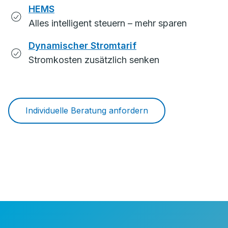
HEMS
Alles intelligent steuern – mehr sparen
Dynamischer Stromtarif
Stromkosten zusätzlich senken
Individuelle Beratung anfordern