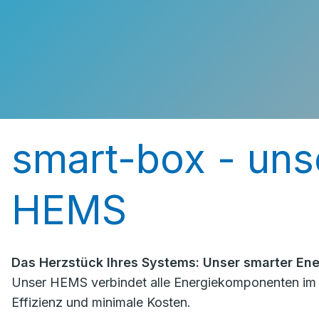
smart-box - unse
HEMS
Das Herzstück Ihres Systems: Unser smarter En
Unser HEMS verbindet alle Energiekomponenten im Ha
Effizienz und minimale Kosten.