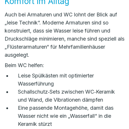
Komfort im Alltag
Auch bei Armaturen und WC lohnt der Blick auf
„leise Technik“. Moderne Armaturen sind so
konstruiert, dass sie Wasser leise führen und
Druckschläge minimieren, manche sind speziell als
„Flüsterarmaturen“ für Mehrfamilienhäuser
ausgelegt.
Beim WC helfen:
Leise Spülkästen mit optimierter
Wasserführung
Schallschutz‑Sets zwischen WC‑Keramik
und Wand, die Vibrationen dämpfen
Eine passende Montagehöhe, damit das
Wasser nicht wie ein „Wasserfall“ in die
Keramik stürzt