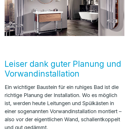
Leiser dank guter Planung und
Vorwandinstallation
Ein wichtiger Baustein für ein ruhiges Bad ist die
richtige Planung der Installation. Wo es möglich
ist, werden heute Leitungen und Spülkästen in
einer sogenannten Vorwandinstallation montiert –
also vor der eigentlichen Wand, schallentkoppelt
und gut gedämmt.