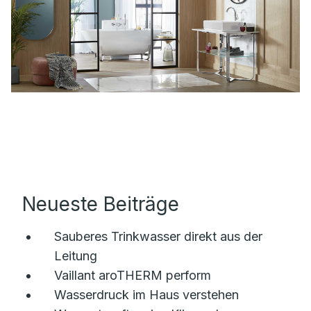
Neueste Beiträge
Sauberes Trinkwasser direkt aus der
Leitung
Vaillant aroTHERM perform
Wasserdruck im Haus verstehen