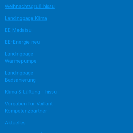
Weihnachtsgruß hissu
Landingpage Klima
EE Medatsu
EE-Energie neu
Landingpage
Wärmepumpe
Landingpage
Badsanierung
Klima & Lüftung - hissu
Vorgaben für Vaillant
Kompetenzpartner
Aktuelles