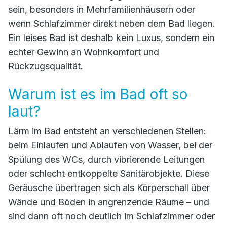
sein, besonders in Mehrfamilienhäusern oder
wenn Schlafzimmer direkt neben dem Bad liegen.
Ein leises Bad ist deshalb kein Luxus, sondern ein
echter Gewinn an Wohnkomfort und
Rückzugsqualität.
Warum ist es im Bad oft so
laut?
Lärm im Bad entsteht an verschiedenen Stellen:
beim Einlaufen und Ablaufen von Wasser, bei der
Spülung des WCs, durch vibrierende Leitungen
oder schlecht entkoppelte Sanitärobjekte. Diese
Geräusche übertragen sich als Körperschall über
Wände und Böden in angrenzende Räume – und
sind dann oft noch deutlich im Schlafzimmer oder