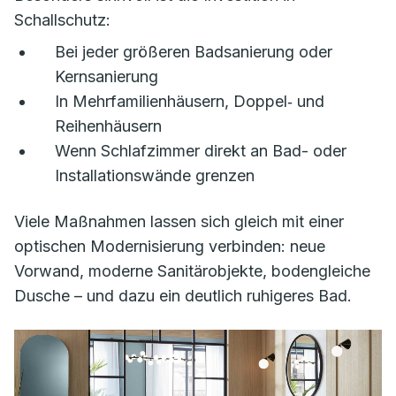
Schallschutz:
Bei jeder größeren Badsanierung oder
Kernsanierung
In Mehrfamilienhäusern, Doppel‑ und
Reihenhäusern
Wenn Schlafzimmer direkt an Bad- oder
Installationswände grenzen
Viele Maßnahmen lassen sich gleich mit einer
optischen Modernisierung verbinden: neue
Vorwand, moderne Sanitärobjekte, bodengleiche
Dusche – und dazu ein deutlich ruhigeres Bad.