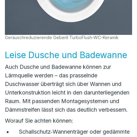
Geräuschreduzierende Geberit TurboFlush-WC-Keramik
Leise Dusche und Badewanne
Auch Dusche und Badewanne können zur
Lärmquelle werden – das prasselnde
Duschwasser überträgt sich über Wannen und
Unterkonstruktion leicht in den darunterliegenden
Raum. Mit passenden Montagesystemen und
Dämmstreifen lässt sich das deutlich verbessern.
Worauf Sie achten können:
Schallschutz‑Wannenträger oder gedämmte