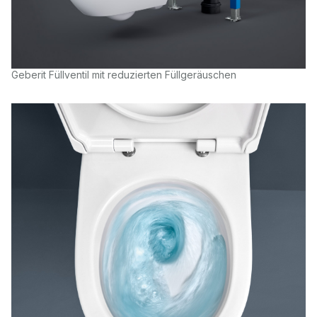
Geberit Füllventil mit reduzierten Füllgeräuschen