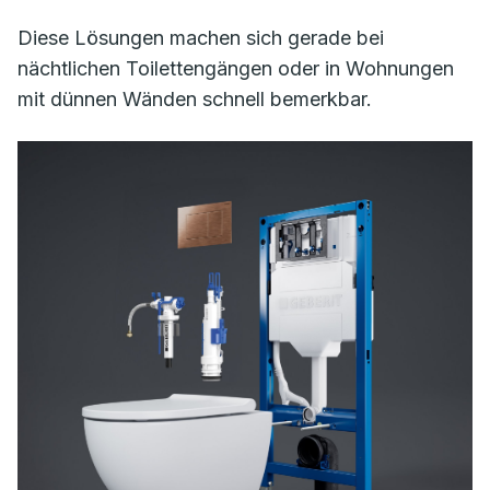
Diese Lösungen machen sich gerade bei
nächtlichen Toilettengängen oder in Wohnungen
mit dünnen Wänden schnell bemerkbar.