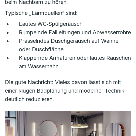
beim Nachbarn zu hören.
Typische „Lärmquellen“ sind:
Lautes WC‑Spülgeräusch
Rumpelnde Fallleitungen und Abwasserrohre
Prasselndes Duschgeräusch auf Wanne
oder Duschfläche
Klappernde Armaturen oder lautes Rauschen
am Wasserhahn
Die gute Nachricht: Vieles davon lässt sich mit
einer klugen Badplanung und moderner Technik
deutlich reduzieren.