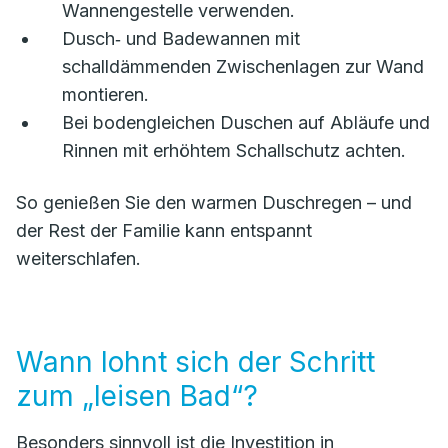
Wannengestelle verwenden.
Dusch‑ und Badewannen mit
schalldämmenden Zwischenlagen zur Wand
montieren.
Bei bodengleichen Duschen auf Abläufe und
Rinnen mit erhöhtem Schallschutz achten.
So genießen Sie den warmen Duschregen – und
der Rest der Familie kann entspannt
weiterschlafen.
Wann lohnt sich der Schritt
zum „leisen Bad“?
Besonders sinnvoll ist die Investition in