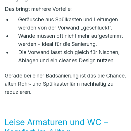
Das bringt mehrere Vorteile:
Geräusche aus Spülkasten und Leitungen
werden von der Vorwand „geschluckt“.
Wände müssen oft nicht mehr aufgestemmt
werden – ideal für die Sanierung.
Die Vorwand lässt sich gleich für Nischen,
Ablagen und ein cleanes Design nutzen.
Gerade bei einer Badsanierung ist das die Chance,
alten Rohr‑ und Spülkastenlärm nachhaltig zu
reduzieren.
Leise Armaturen und WC –