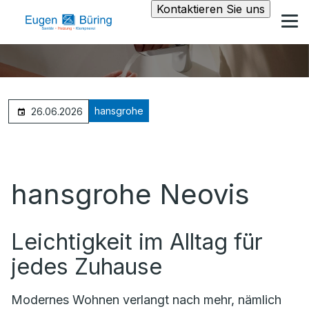
Kontaktieren Sie uns
hansgrohe
26.06.2026
hansgrohe Neovis
Leichtigkeit im Alltag für
jedes Zuhause
Modernes Wohnen verlangt nach mehr, nämlich