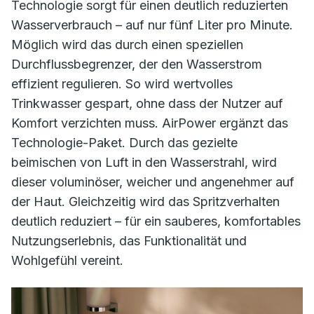
Technologie sorgt für einen deutlich reduzierten
Wasserverbrauch – auf nur fünf Liter pro Minute.
Möglich wird das durch einen speziellen
Durchflussbegrenzer, der den Wasserstrom
effizient regulieren. So wird wertvolles
Trinkwasser gespart, ohne dass der Nutzer auf
Komfort verzichten muss. AirPower ergänzt das
Technologie-Paket. Durch das gezielte
beimischen von Luft in den Wasserstrahl, wird
dieser voluminöser, weicher und angenehmer auf
der Haut. Gleichzeitig wird das Spritzverhalten
deutlich reduziert – für ein sauberes, komfortables
Nutzungserlebnis, das Funktionalität und
Wohlgefühl vereint.