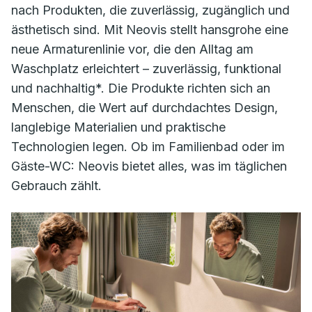
nach Produkten, die zuverlässig, zugänglich und
ästhetisch sind. Mit Neovis stellt hansgrohe eine
neue Armaturenlinie vor, die den Alltag am
Waschplatz erleichtert – zuverlässig, funktional
und nachhaltig*. Die Produkte richten sich an
Menschen, die Wert auf durchdachtes Design,
langlebige Materialien und praktische
Technologien legen. Ob im Familienbad oder im
Gäste-WC: Neovis bietet alles, was im täglichen
Gebrauch zählt.