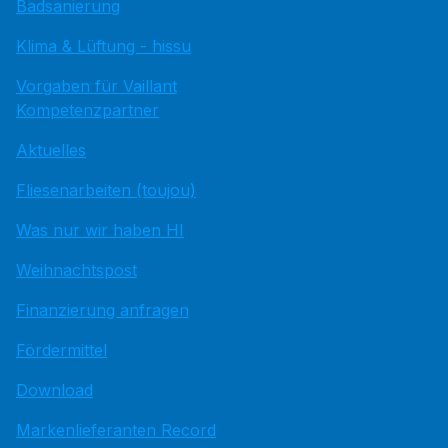
Badsanierung
Klima & Lüftung - hissu
Vorgaben für Vaillant
Kompetenzpartner
Aktuelles
Fliesenarbeiten (toujou)
Was nur wir haben HI
Weihnachtspost
Finanzierung anfragen
Fördermittel
Download
Markenlieferanten Record