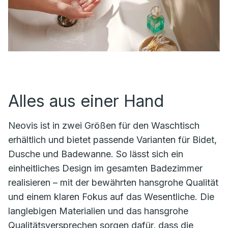
Alles aus einer Hand
Neovis ist in zwei Größen für den Waschtisch
erhältlich und bietet passende Varianten für Bidet,
Dusche und Badewanne. So lässt sich ein
einheitliches Design im gesamten Badezimmer
realisieren – mit der bewährten hansgrohe Qualität
und einem klaren Fokus auf das Wesentliche. Die
langlebigen Materialien und das hansgrohe
Qualitätsversprechen sorgen dafür, dass die