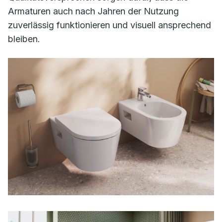
Armaturen auch nach Jahren der Nutzung
zuverlässig funktionieren und visuell ansprechend
bleiben.