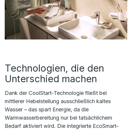
Technologien, die den
Unterschied machen
Dank der CoolStart-Technologie fließt bei
mittlerer Hebelstellung ausschließlich kaltes
Wasser – das spart Energie, da die
Warmwasserbereitung nur bei tatsächlichem
Bedarf aktiviert wird. Die integrierte EcoSmart-