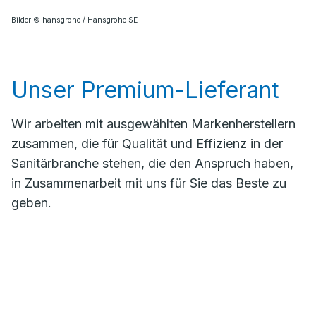
Bilder © hansgrohe / Hansgrohe SE
Unser Premium-Lieferant
Wir arbeiten mit ausgewählten Markenherstellern
zusammen, die für Qualität und Effizienz in der
Sanitärbranche stehen, die den Anspruch haben,
in Zusammenarbeit mit uns für Sie das Beste zu
geben.