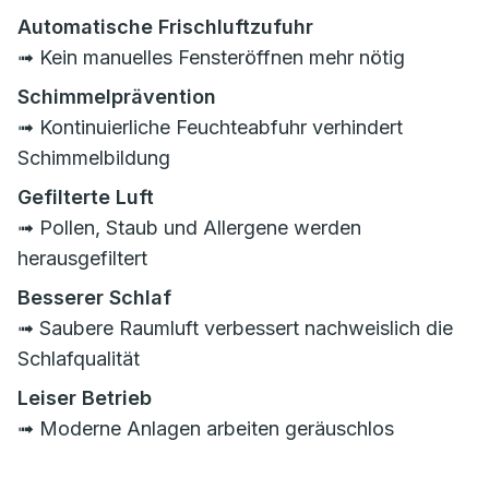
Automatische Frischluftzufuhr
➟ Kein manuelles Fensteröffnen mehr nötig
Schimmelprävention
➟ Kontinuierliche Feuchteabfuhr verhindert
Schimmelbildung
Gefilterte Luft
➟ Pollen, Staub und Allergene werden
herausgefiltert
Besserer Schlaf
➟ Saubere Raumluft verbessert nachweislich die
Schlafqualität
Leiser Betrieb
➟ Moderne Anlagen arbeiten geräuschlos