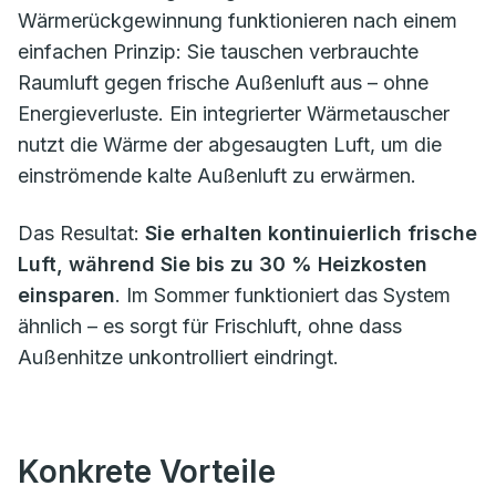
Wärmerückgewinnung funktionieren nach einem
einfachen Prinzip: Sie tauschen verbrauchte
Raumluft gegen frische Außenluft aus – ohne
Energieverluste. Ein integrierter Wärmetauscher
nutzt die Wärme der abgesaugten Luft, um die
einströmende kalte Außenluft zu erwärmen.
Das Resultat:
Sie erhalten kontinuierlich frische
Luft, während Sie bis zu 30 % Heizkosten
einsparen
. Im Sommer funktioniert das System
ähnlich – es sorgt für Frischluft, ohne dass
Außenhitze unkontrolliert eindringt.
Konkrete Vorteile