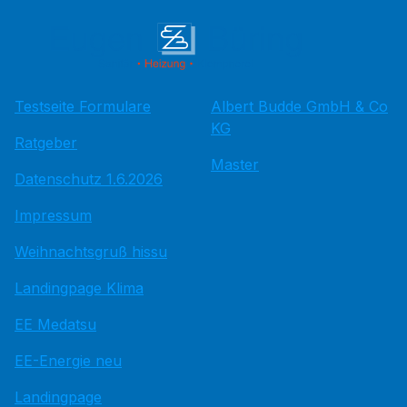
Testseite Formulare
Albert Budde GmbH & Co
KG
Ratgeber
Master
Datenschutz 1.6.2026
Impressum
Weihnachtsgruß hissu
Landingpage Klima
EE Medatsu
EE-Energie neu
Landingpage