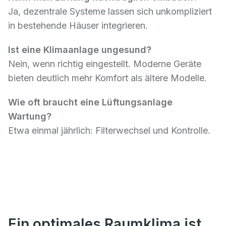
Ja, dezentrale Systeme lassen sich unkompliziert
in bestehende Häuser integrieren.
Ist eine Klimaanlage ungesund?
Nein, wenn richtig eingestellt. Moderne Geräte
bieten deutlich mehr Komfort als ältere Modelle.
Wie oft braucht eine Lüftungsanlage
Wartung?
Etwa einmal jährlich: Filterwechsel und Kontrolle.
Ein optimales Raumklima ist