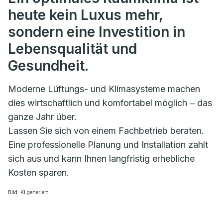
heute kein Luxus mehr,
sondern eine Investition in
Lebensqualität und
Gesundheit.
Moderne Lüftungs- und Klimasysteme machen
dies wirtschaftlich und komfortabel möglich ‒ das
ganze Jahr über.
Lassen Sie sich von einem Fachbetrieb beraten.
Eine professionelle Planung und Installation zahlt
sich aus und kann Ihnen langfristig erhebliche
Kosten sparen.
Bild: KI generiert