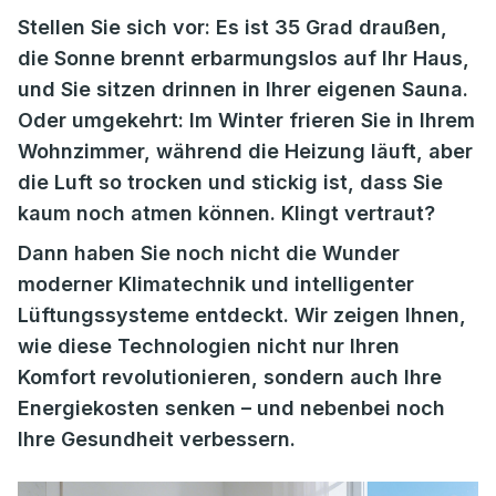
Stellen Sie sich vor: Es ist 35 Grad draußen,
die Sonne brennt erbarmungslos auf Ihr Haus,
und Sie sitzen drinnen in Ihrer eigenen Sauna.
Oder umgekehrt: Im Winter frieren Sie in Ihrem
Wohnzimmer, während die Heizung läuft, aber
die Luft so trocken und stickig ist, dass Sie
kaum noch atmen können. Klingt vertraut?
Dann haben Sie noch nicht die Wunder
moderner Klimatechnik und intelligenter
Lüftungssysteme entdeckt. Wir zeigen Ihnen,
wie diese Technologien nicht nur Ihren
Komfort revolutionieren, sondern auch Ihre
Energiekosten senken – und nebenbei noch
Ihre Gesundheit verbessern.