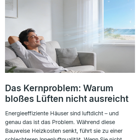
Das Kernproblem: Warum
bloßes Lüften nicht ausreicht
Energieeffiziente Häuser sind luftdicht – und
genau das ist das Problem. Während diese
Bauweise Heizkosten senkt, führt sie zu einer
schlechteren Innenluftqualität. Wenn Sie nicht