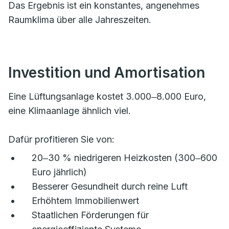
Das Ergebnis ist ein konstantes, angenehmes
Raumklima über alle Jahreszeiten.
Investition und Amortisation
Eine Lüftungsanlage kostet 3.000‒8.000 Euro,
eine Klimaanlage ähnlich viel.
Dafür profitieren Sie von:
20‒30 % niedrigeren Heizkosten (300‒600
Euro jährlich)
Besserer Gesundheit durch reine Luft
Erhöhtem Immobilienwert
Staatlichen Förderungen für