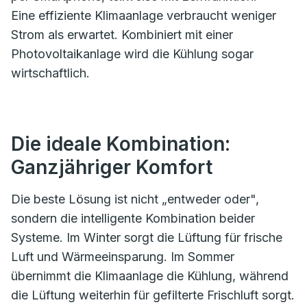
Eine effiziente Klimaanlage verbraucht weniger
Strom als erwartet. Kombiniert mit einer
Photovoltaikanlage wird die Kühlung sogar
wirtschaftlich.
Die ideale Kombination:
Ganzjähriger Komfort
Die beste Lösung ist nicht „entweder oder",
sondern die intelligente Kombination beider
Systeme. Im Winter sorgt die Lüftung für frische
Luft und Wärmeeinsparung. Im Sommer
übernimmt die Klimaanlage die Kühlung, während
die Lüftung weiterhin für gefilterte Frischluft sorgt.