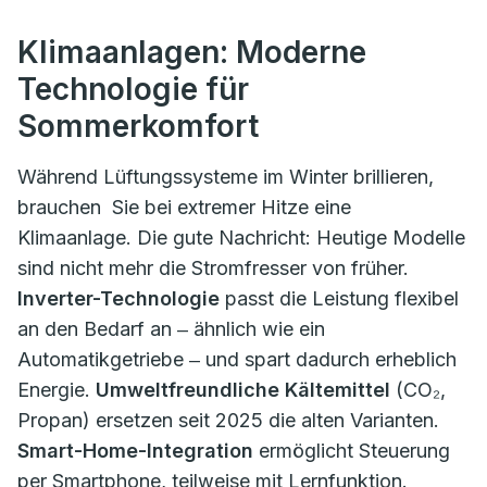
Klimaanlagen: Moderne
Technologie für
Sommerkomfort
Während Lüftungssysteme im Winter brillieren,
brauchen Sie bei extremer Hitze eine
Klimaanlage. Die gute Nachricht: Heutige Modelle
sind nicht mehr die Stromfresser von früher.
Inverter-Technologie
passt die Leistung flexibel
an den Bedarf an ‒ ähnlich wie ein
Automatikgetriebe ‒ und spart dadurch erheblich
Energie.
Umweltfreundliche Kältemittel
(CO₂,
Propan) ersetzen seit 2025 die alten Varianten.
Smart-Home-Integration
ermöglicht Steuerung
per Smartphone, teilweise mit Lernfunktion.