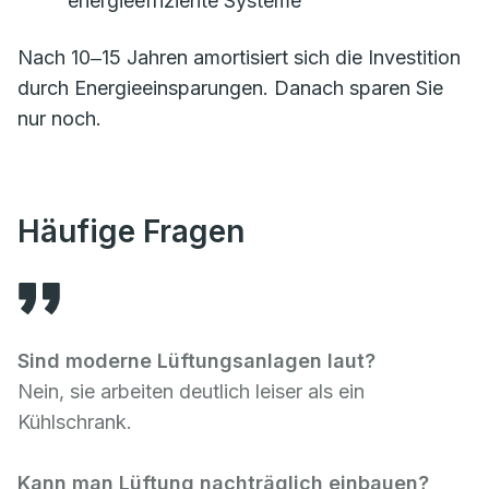
energieeffiziente Systeme
Nach 10‒15 Jahren amortisiert sich die Investition
durch Energieeinsparungen. Danach sparen Sie
nur noch.
Häufige Fragen
Sind moderne Lüftungsanlagen laut?
Nein, sie arbeiten deutlich leiser als ein
Kühlschrank.
Kann man Lüftung nachträglich einbauen?