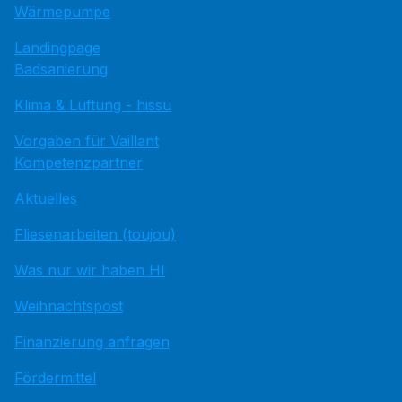
Wärmepumpe
Landingpage
Badsanierung
Klima & Lüftung - hissu
Vorgaben für Vaillant
Kompetenzpartner
Aktuelles
Fliesenarbeiten (toujou)
Was nur wir haben HI
Weihnachtspost
Finanzierung anfragen
Fördermittel