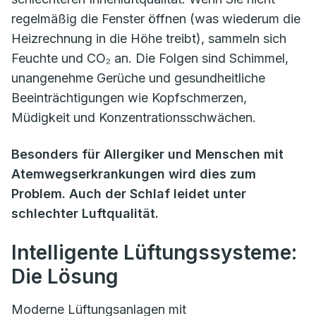
regelmäßig die Fenster öffnen (was wiederum die
Heizrechnung in die Höhe treibt), sammeln sich
Feuchte und CO₂ an. Die Folgen sind Schimmel,
unangenehme Gerüche und gesundheitliche
Beeinträchtigungen wie Kopfschmerzen,
Müdigkeit und Konzentrationsschwächen.
Besonders für Allergiker und Menschen mit
Atemwegserkrankungen wird dies zum
Problem. Auch der Schlaf leidet unter
schlechter Luftqualität.
Intelligente Lüftungssysteme:
Die Lösung
Moderne Lüftungsanlagen mit