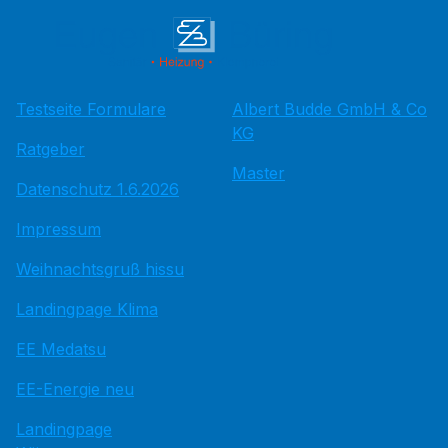
Testseite Formulare
Albert Budde GmbH & Co
KG
Ratgeber
Master
Datenschutz 1.6.2026
Impressum
Weihnachtsgruß hissu
Landingpage Klima
EE Medatsu
EE-Energie neu
Landingpage