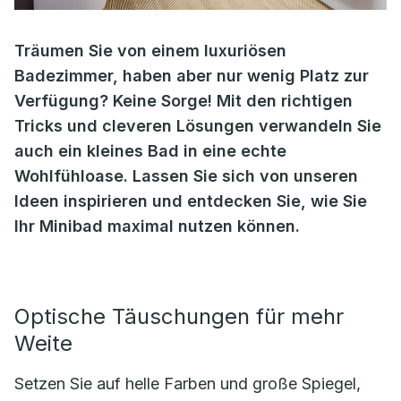
Träumen Sie von einem luxuriösen
Badezimmer, haben aber nur wenig Platz zur
Verfügung? Keine Sorge! Mit den richtigen
Tricks und cleveren Lösungen verwandeln Sie
auch ein kleines Bad in eine echte
Wohlfühloase. Lassen Sie sich von unseren
Ideen inspirieren und entdecken Sie, wie Sie
Ihr Minibad maximal nutzen können.
Optische Täuschungen für mehr
Weite
Setzen Sie auf helle Farben und große Spiegel,