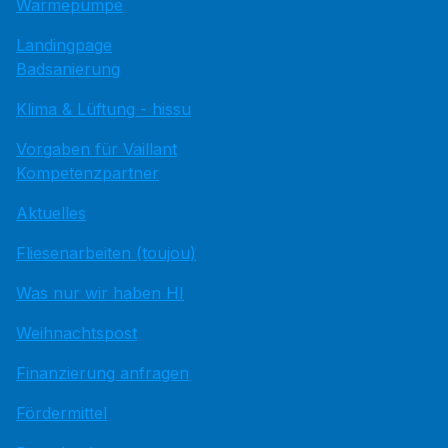
Wärmepumpe
Landingpage
Badsanierung
Klima & Lüftung - hissu
Vorgaben für Vaillant
Kompetenzpartner
Aktuelles
Fliesenarbeiten (toujou)
Was nur wir haben HI
Weihnachtspost
Finanzierung anfragen
Fördermittel