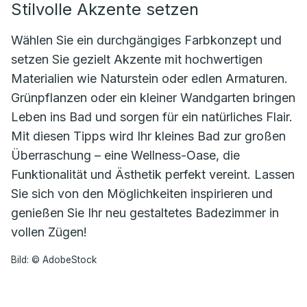
Stilvolle Akzente setzen
Wählen Sie ein durchgängiges Farbkonzept und
setzen Sie gezielt Akzente mit hochwertigen
Materialien wie Naturstein oder edlen Armaturen.
Grünpflanzen oder ein kleiner Wandgarten bringen
Leben ins Bad und sorgen für ein natürliches Flair.
Mit diesen Tipps wird Ihr kleines Bad zur großen
Überraschung – eine Wellness-Oase, die
Funktionalität und Ästhetik perfekt vereint. Lassen
Sie sich von den Möglichkeiten inspirieren und
genießen Sie Ihr neu gestaltetes Badezimmer in
vollen Zügen!
Bild: © AdobeStock