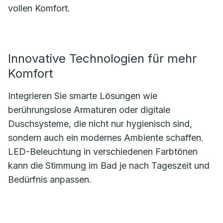
vollen Komfort.
Innovative Technologien für mehr
Komfort
Integrieren Sie smarte Lösungen wie
berührungslose Armaturen oder digitale
Duschsysteme, die nicht nur hygienisch sind,
sondern auch ein modernes Ambiente schaffen.
LED-Beleuchtung in verschiedenen Farbtönen
kann die Stimmung im Bad je nach Tageszeit und
Bedürfnis anpassen.