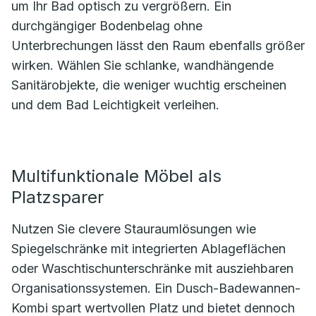
um Ihr Bad optisch zu vergrößern. Ein
durchgängiger Bodenbelag ohne
Unterbrechungen lässt den Raum ebenfalls größer
wirken. Wählen Sie schlanke, wandhängende
Sanitärobjekte, die weniger wuchtig erscheinen
und dem Bad Leichtigkeit verleihen.
Multifunktionale Möbel als
Platzsparer
Nutzen Sie clevere Stauraumlösungen wie
Spiegelschränke mit integrierten Ablageflächen
oder Waschtischunterschränke mit ausziehbaren
Organisationssystemen. Ein Dusch-Badewannen-
Kombi spart wertvollen Platz und bietet dennoch