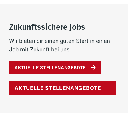
Zukunftssichere Jobs
Wir bieten dir einen guten Start in einen
Job mit Zukunft bei uns.
AKTUELLE STELLENANGEBOTE
AKTUELLE STELLENANGEBOTE