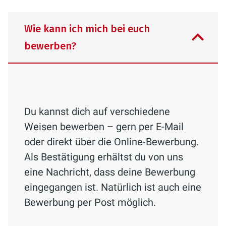
Wie kann ich mich bei euch
bewerben?
Du kannst dich auf verschiedene
Weisen bewerben – gern per E-Mail
oder direkt über die Online-Bewerbung.
Als Bestätigung erhältst du von uns
eine Nachricht, dass deine Bewerbung
eingegangen ist. Natürlich ist auch eine
Bewerbung per Post möglich.