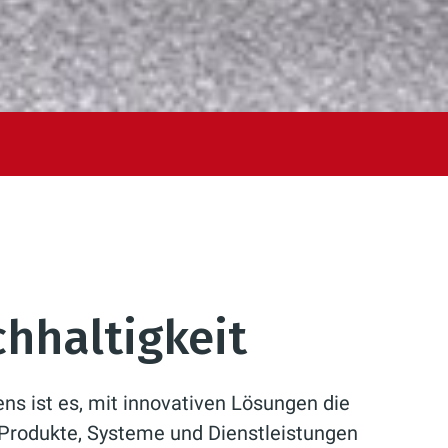
chhaltigkeit
ns ist es, mit innovativen Lösungen die
Produkte, Systeme und Dienstleistungen