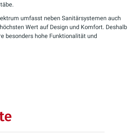
stäbe.
 Spektrum umfasst neben Sanitärsystemen auch
 höchsten Wert auf Design und Komfort. Deshalb
re besonders hohe Funktionalität und
te