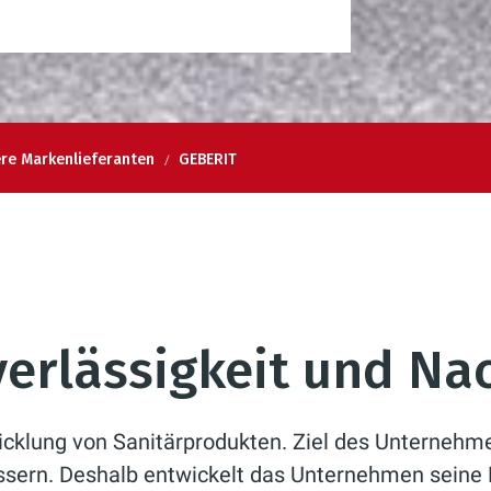
re Markenlieferanten
GEBERIT
verlässigkeit und Na
icklung von Sanitärprodukten. Ziel des Unternehme
ssern. Deshalb entwickelt das Unternehmen seine 