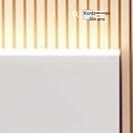
Kontaktieren
Sie uns