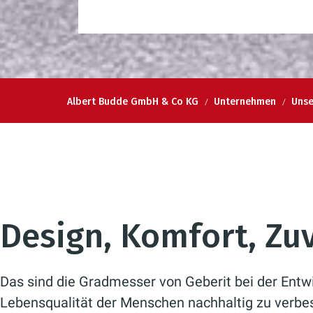
Albert Budde GmbH & Co KG
Unternehmen
Unse
Design, Komfort, Zu
Das sind die Gradmesser von Geberit bei der Entw
Lebensqualität der Menschen nachhaltig zu verbe