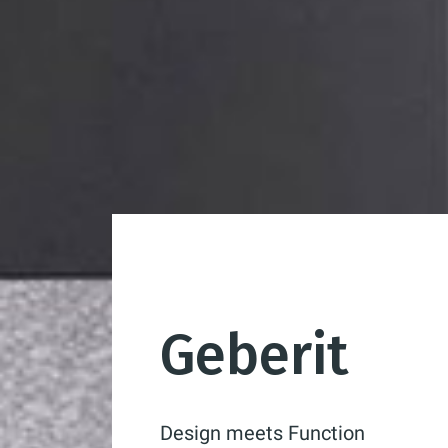
Geberit
Design meets Function