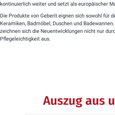
kontinuierlich weiter und setzt als europäischer 
Die Produkte von Geberit eignen sich sowohl für
Keramiken, Badmöbel, Duschen und Badewannen. Be
zeichnen sich die Neuentwicklungen nicht nur dur
Pflegeleichtigkeit aus.
Auszug aus u