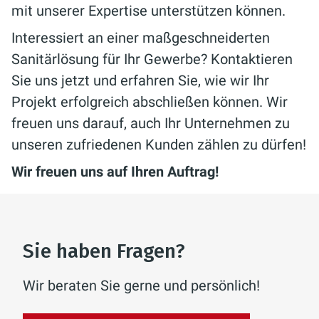
mit unserer Expertise unterstützen können.
Interessiert an einer maßgeschneiderten
Sanitärlösung für Ihr Gewerbe? Kontaktieren
Sie uns jetzt und erfahren Sie, wie wir Ihr
Projekt erfolgreich abschließen können. Wir
freuen uns darauf, auch Ihr Unternehmen zu
unseren zufriedenen Kunden zählen zu dürfen!
Wir freuen uns auf Ihren Auftrag!
Sie haben Fragen?
Wir beraten Sie gerne und persönlich!