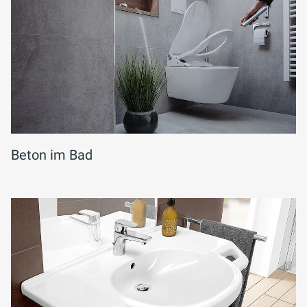
Beton im Bad