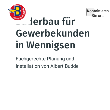
Kontaktieren
Sie uns
Bäderbau für
Gewerbekunden
in Wennigsen
Fachgerechte Planung und
Installation von Albert Budde