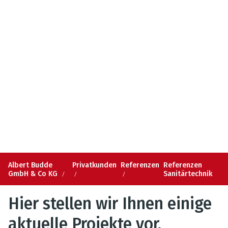
Albert Budde
Privatkunden
Referenzen
Referenzen
GmbH & Co KG
Sanitärtechnik
Hier stellen wir Ihnen einige
aktuelle Projekte vor.