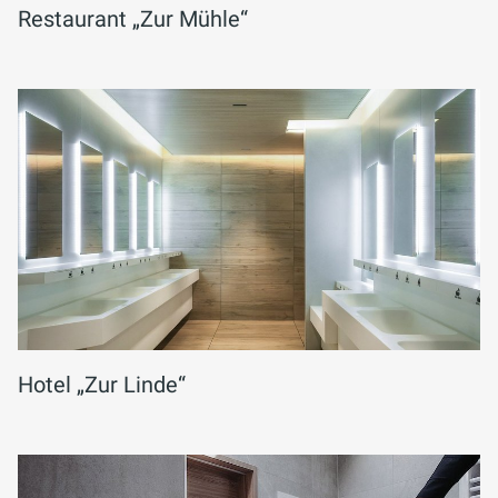
Restaurant „Zur Mühle“
Hotel „Zur Linde“