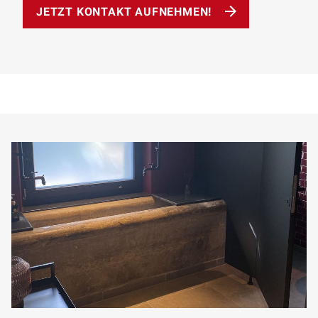
JETZT KONTAKT AUFNEHMEN!