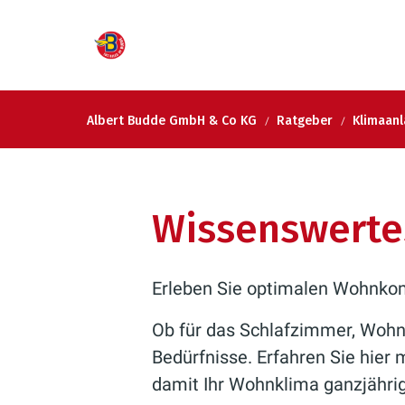
Albert Budde GmbH & Co KG
Ratgeber
Klimaan
Wissenswerte
Erleben Sie optimalen Wohnkomf
Ob für das Schlafzimmer, Wohn
Bedürfnisse. Erfahren Sie hier 
damit Ihr Wohnklima ganzjähri