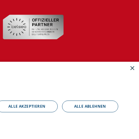
×
ALLE AKZEPTIEREN
ALLE ABLEHNEN