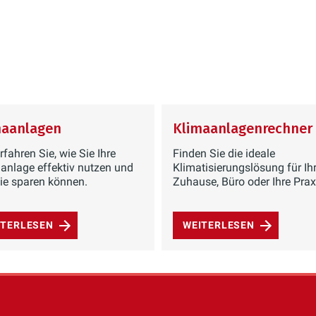
maanlagen
Klimaanlagenrechner
rfahren Sie, wie Sie Ihre
Finden Sie die ideale
anlage effektiv nutzen und
Klimatisierungslösung für Ih
ie sparen können.
Zuhause, Büro oder Ihre Prax
ITERLESEN
WEITERLESEN