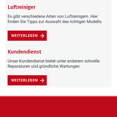
Luftreiniger
Es gibt verschiedene Arten von Luftreinigern. Hier
finden Sie Tipps zur Auswahl des richtigen Modells.
WEITERLESEN
Kundendienst
Unser Kundendienst bietet unter anderem schnelle
Reparaturen und gründliche Wartungen.
WEITERLESEN