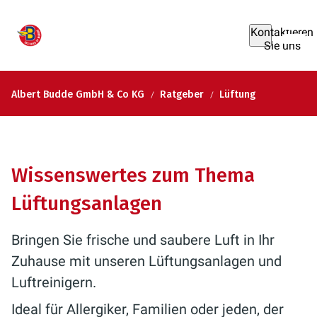
Kontaktieren
Sie uns
Albert Budde GmbH & Co KG
Ratgeber
Lüftung
Wissenswertes zum Thema
Lüftungsanlagen
Bringen Sie frische und saubere Luft in Ihr
Zuhause mit unseren Lüftungsanlagen und
Luftreinigern.
Ideal für Allergiker, Familien oder jeden, der