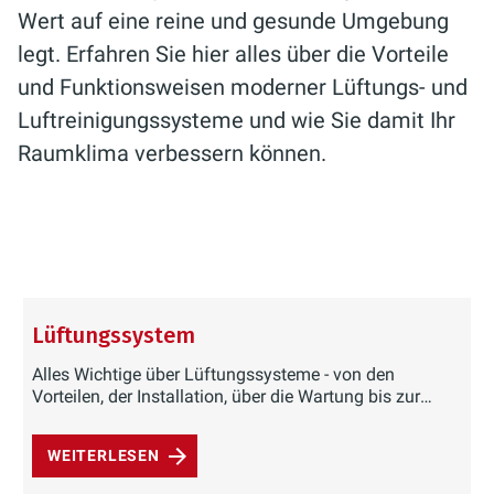
Wert auf eine reine und gesunde Umgebung
legt. Erfahren Sie hier alles über die Vorteile
und Funktionsweisen moderner Lüftungs- und
Luftreinigungssysteme und wie Sie damit Ihr
Raumklima verbessern können.
Lüftungssystem
Alles Wichtige über Lüftungssysteme - von den
Vorteilen, der Installation, über die Wartung bis zur
Reparatur.
WEITERLESEN