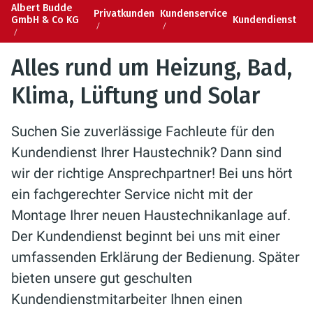
Albert Budde
Privatkunden
Kundenservice
GmbH & Co KG
Kundendienst
Alles rund um Heizung, Bad,
Klima, Lüftung und Solar
Suchen Sie zuverlässige Fachleute für den
Kundendienst Ihrer Haustechnik? Dann sind
wir der richtige Ansprechpartner! Bei uns hört
ein fachgerechter Service nicht mit der
Montage Ihrer neuen Haustechnikanlage auf.
Der Kundendienst beginnt bei uns mit einer
umfassenden Erklärung der Bedienung. Später
bieten unsere gut geschulten
Kundendienstmitarbeiter Ihnen einen