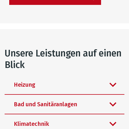
Unsere Leistungen auf einen
Blick
Heizung
Bad und Sanitäranlagen
Klimatechnik