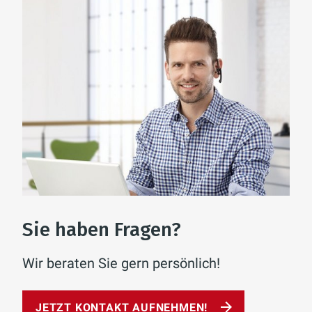
Sie haben Fragen?
Wir beraten Sie gern persönlich!
JETZT KONTAKT AUFNEHMEN!