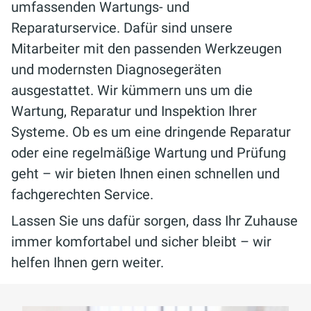
umfassenden Wartungs- und
Reparaturservice. Dafür sind unsere
Mitarbeiter mit den passenden Werkzeugen
und modernsten Diagnosegeräten
ausgestattet. Wir kümmern uns um die
Wartung, Reparatur und Inspektion Ihrer
Systeme. Ob es um eine dringende Reparatur
oder eine regelmäßige Wartung und Prüfung
geht – wir bieten Ihnen einen schnellen und
fachgerechten Service.
Lassen Sie uns dafür sorgen, dass Ihr Zuhause
immer komfortabel und sicher bleibt – wir
helfen Ihnen gern weiter.