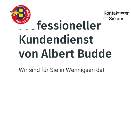
Kontaktieren
Sie uns
Professioneller
Kundendienst
von Albert Budde
Wir sind für Sie in Wennigsen da!