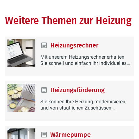
er bei Erdgas sogar 11 % beträgt.
Weitere Themen zur Heizung
Heizungsrechner
Mit unserem Heizungsrechner erhalten
Sie schnell und einfach Ihr individuelles
Heizungsangebot.
Heizungsförderung
Sie können Ihre Heizung modernisieren
und von staatlichen Zuschüssen
profitieren.
Wärmepumpe