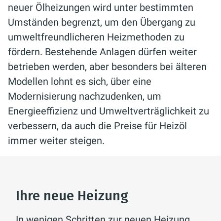
neuer Ölheizungen wird unter bestimmten
Umständen begrenzt, um den Übergang zu
umweltfreundlicheren Heizmethoden zu
fördern. Bestehende Anlagen dürfen weiter
betrieben werden, aber besonders bei älteren
Modellen lohnt es sich, über eine
Modernisierung nachzudenken, um
Energieeffizienz und Umweltverträglichkeit zu
verbessern, da auch die Preise für Heizöl
immer weiter steigen.
Ihre neue Heizung
In wenigen Schritten zur neuen Heizung.