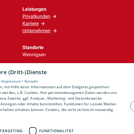
Leistungen
Privatkunden
Karriere
Unternehmen
Standorte
Wennigsen
e (Dritt-)Dienste
•
Impressum •
Kontakt
, mit Hilfe derer Informationen auf dem Endgerät gespeichert
n werden, z.B. Cookies. Ihre personenbezogenen Daten werden von
ne Zwecke, ggf. Analyse-, Marketing- und Statistikzwecke
Anzeigen oder Inhalte bereitstellen, Funktionen für soziale Medien
rhalten erhalten können. Cookies, die nicht technisch-notwendig
TARGETING
FUNKTIONALITÄT