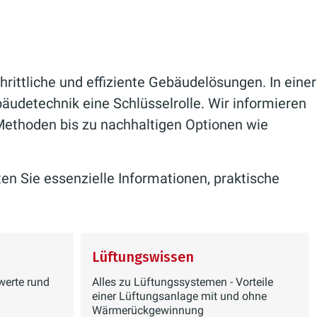
rittliche und effiziente Gebäudelösungen. In einer
bäudetechnik eine Schlüsselrolle. Wir informieren
Methoden bis zu nachhaltigen Optionen wie
en Sie essenzielle Informationen, praktische
Lüftungswissen
werte rund
Alles zu Lüftungssystemen - Vorteile
einer Lüftungsanlage mit und ohne
Wärmerückgewinnung