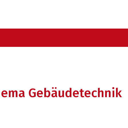
hema Gebäudetechnik