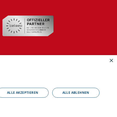
×
ALLE AKZEPTIEREN
ALLE ABLEHNEN