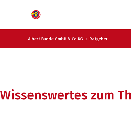
Albert Budde GmbH & Co KG
Ratgeber
Wissenswertes zum T