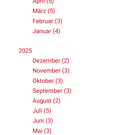
April (5)
März (5)
Februar (3)
Januar (4)
2025
Dezember (2)
November (3)
Oktober (3)
September (3)
August (2)
Juli (5)
Juni (3)
Mai (3)