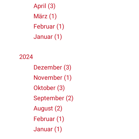
April (3)
März (1)
Februar (1)
Januar (1)
2024
Dezember (3)
November (1)
Oktober (3)
September (2)
August (2)
Februar (1)
Januar (1)