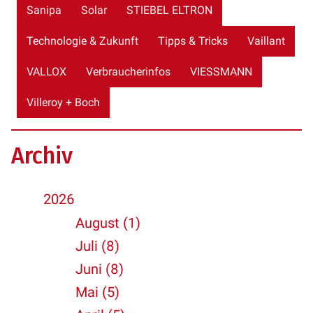
Sanipa
Solar
STIEBEL ELTRON
Technologie & Zukunft
Tipps & Tricks
Vaillant
VALLOX
Verbraucherinfos
VIESSMANN
Villeroy + Boch
Archiv
2026
August (1)
Juli (8)
Juni (8)
Mai (5)