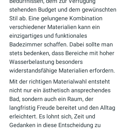
Bedürfnissen, dem zur Verfügung
stehenden Budget und dem gewünschten
Stil ab. Eine gelungene Kombination
verschiedener Materialien kann ein
einzigartiges und funktionales
Badezimmer schaffen. Dabei sollte man
stets bedenken, dass Bereiche mit hoher
Wasserbelastung besonders
widerstandsfähige Materialien erfordern.
Mit der richtigen Materialwahl entsteht
nicht nur ein ästhetisch ansprechendes
Bad, sondern auch ein Raum, der
langfristig Freude bereitet und den Alltag
erleichtert. Es lohnt sich, Zeit und
Gedanken in diese Entscheidung zu