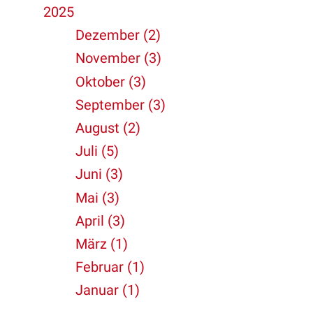
2025
Dezember (2)
November (3)
Oktober (3)
September (3)
August (2)
Juli (5)
Juni (3)
Mai (3)
April (3)
März (1)
Februar (1)
Januar (1)