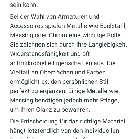
sein kann.
Bei der Wahl von Armaturen und
Accessoires spielen Metalle wie Edelstahl,
Messing oder Chrom eine wichtige Rolle.
Sie zeichnen sich durch ihre Langlebigkeit,
Widerstandsfähigkeit und oft
antimikrobielle Eigenschaften aus. Die
Vielfalt an Oberflächen und Farben
ermöglicht es, den persönlichen Stil
perfekt zu ergänzen. Einige Metalle wie
Messing benötigen jedoch mehr Pflege,
um ihren Glanz zu bewahren.
Die Entscheidung für das richtige Material
hängt letztendlich von den individuellen