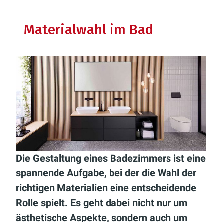
Materialwahl im Bad
Die Gestaltung eines Badezimmers ist eine
spannende Aufgabe, bei der die Wahl der
richtigen Materialien eine entscheidende
Rolle spielt. Es geht dabei nicht nur um
ästhetische Aspekte, sondern auch um