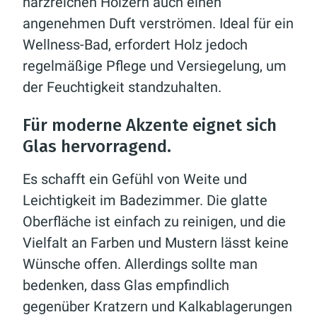
harzreichen Hölzern auch einen
angenehmen Duft verströmen. Ideal für ein
Wellness-Bad, erfordert Holz jedoch
regelmäßige Pflege und Versiegelung, um
der Feuchtigkeit standzuhalten.
Für moderne Akzente eignet sich
Glas hervorragend.
Es schafft ein Gefühl von Weite und
Leichtigkeit im Badezimmer. Die glatte
Oberfläche ist einfach zu reinigen, und die
Vielfalt an Farben und Mustern lässt keine
Wünsche offen. Allerdings sollte man
bedenken, dass Glas empfindlich
gegenüber Kratzern und Kalkablagerungen