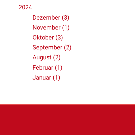
2024
Dezember (3)
November (1)
Oktober (3)
September (2)
August (2)
Februar (1)
Januar (1)