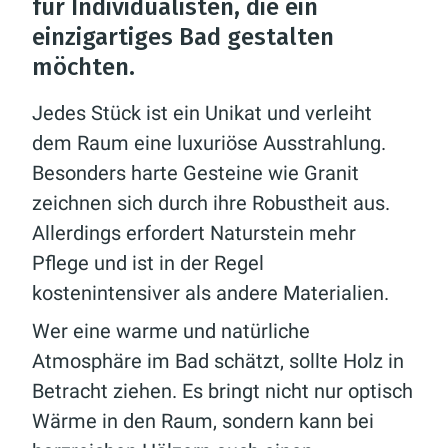
für Individualisten, die ein
einzigartiges Bad gestalten
möchten.
Jedes Stück ist ein Unikat und verleiht
dem Raum eine luxuriöse Ausstrahlung.
Besonders harte Gesteine wie Granit
zeichnen sich durch ihre Robustheit aus.
Allerdings erfordert Naturstein mehr
Pflege und ist in der Regel
kostenintensiver als andere Materialien.
Wer eine warme und natürliche
Atmosphäre im Bad schätzt, sollte Holz in
Betracht ziehen. Es bringt nicht nur optisch
Wärme in den Raum, sondern kann bei