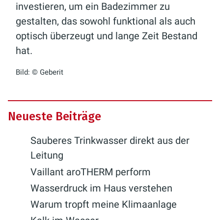
investieren, um ein Badezimmer zu
gestalten, das sowohl funktional als auch
optisch überzeugt und lange Zeit Bestand
hat.
Bild: © Geberit
Neueste Beiträge
Sauberes Trinkwasser direkt aus der
Leitung
Vaillant aroTHERM perform
Wasserdruck im Haus verstehen
Warum tropft meine Klimaanlage