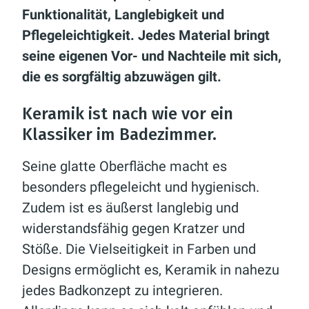
Funktionalität, Langlebigkeit und
Pflegeleichtigkeit. Jedes Material bringt
seine eigenen Vor- und Nachteile mit sich,
die es sorgfältig abzuwägen gilt.
Keramik ist nach wie vor ein
Klassiker im Badezimmer.
Seine glatte Oberfläche macht es
besonders pflegeleicht und hygienisch.
Zudem ist es äußerst langlebig und
widerstandsfähig gegen Kratzer und
Stöße. Die Vielseitigkeit in Farben und
Designs ermöglicht es, Keramik in nahezu
jedes Badkonzept zu integrieren.