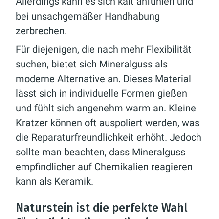
Allerdings kann es sich kalt anfühlen und
bei unsachgemäßer Handhabung
zerbrechen.
Für diejenigen, die nach mehr Flexibilität
suchen, bietet sich Mineralguss als
moderne Alternative an. Dieses Material
lässt sich in individuelle Formen gießen
und fühlt sich angenehm warm an. Kleine
Kratzer können oft auspoliert werden, was
die Reparaturfreundlichkeit erhöht. Jedoch
sollte man beachten, dass Mineralguss
empfindlicher auf Chemikalien reagieren
kann als Keramik.
Naturstein ist die perfekte Wahl