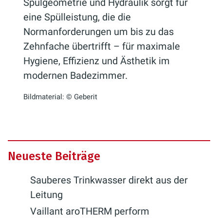
Spülgeometrie und Hydraulik sorgt für
eine Spülleistung, die die
Normanforderungen um bis zu das
Zehnfache übertrifft – für maximale
Hygiene, Effizienz und Ästhetik im
modernen Badezimmer.
Bildmaterial: © Geberit
Neueste Beiträge
Sauberes Trinkwasser direkt aus der
Leitung
Vaillant aroTHERM perform