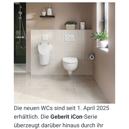
Die neuen WCs sind seit 1. April 2025
erhältlich. Die
Geberit iCon
-Serie
überzeugt darüber hinaus durch ihr