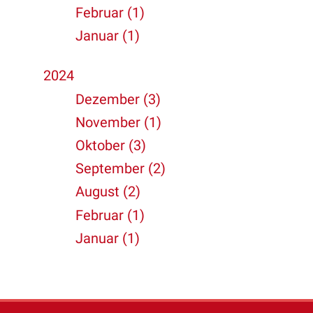
Februar (1)
Januar (1)
2024
Dezember (3)
November (1)
Oktober (3)
September (2)
August (2)
Februar (1)
Januar (1)