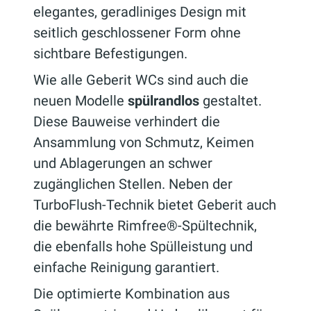
elegantes, geradliniges Design mit
seitlich geschlossener Form ohne
sichtbare Befestigungen.
Wie alle Geberit WCs sind auch die
neuen Modelle
spülrandlos
gestaltet.
Diese Bauweise verhindert die
Ansammlung von Schmutz, Keimen
und Ablagerungen an schwer
zugänglichen Stellen. Neben der
TurboFlush-Technik bietet Geberit auch
die bewährte Rimfree®-Spültechnik,
die ebenfalls hohe Spülleistung und
einfache Reinigung garantiert.
Die optimierte Kombination aus