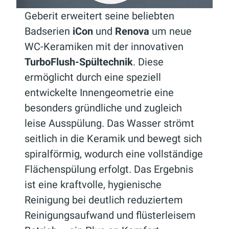
Geberit erweitert seine beliebten
Badserien
iCon
und
Renova
um neue
WC-Keramiken mit der innovativen
TurboFlush-Spültechnik
. Diese
ermöglicht durch eine speziell
entwickelte Innengeometrie eine
besonders gründliche und zugleich
leise Ausspülung. Das Wasser strömt
seitlich in die Keramik und bewegt sich
spiralförmig, wodurch eine vollständige
Flächenspülung erfolgt. Das Ergebnis
ist eine kraftvolle, hygienische
Reinigung bei deutlich reduziertem
Reinigungsaufwand und flüsterleisem