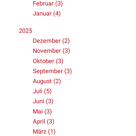
Februar (3)
Januar (4)
2025
Dezember (2)
November (3)
Oktober (3)
September (3)
August (2)
Juli (5)
Juni (3)
Mai (3)
April (3)
März (1)