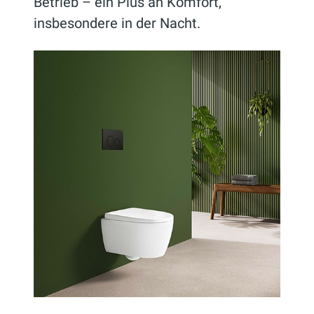
Betrieb – ein Plus an Komfort,
insbesondere in der Nacht.