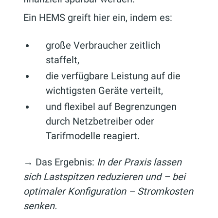
Ein HEMS greift hier ein, indem es:
große Verbraucher zeitlich
staffelt,
die verfügbare Leistung auf die
wichtigsten Geräte verteilt,
und flexibel auf Begrenzungen
durch Netzbetreiber oder
Tarifmodelle reagiert.
→ Das Ergebnis:
In der Praxis lassen
sich Lastspitzen reduzieren und – bei
optimaler Konfiguration – Stromkosten
senken.