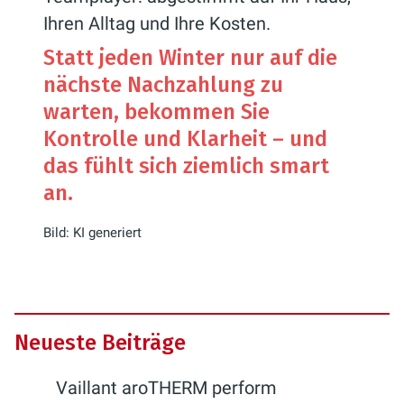
Ihren Alltag und Ihre Kosten.
Statt jeden Winter nur auf die
nächste Nachzahlung zu
warten, bekommen Sie
Kontrolle und Klarheit – und
das fühlt sich ziemlich smart
an.
Bild: KI generiert
Neueste Beiträge
Vaillant aroTHERM perform