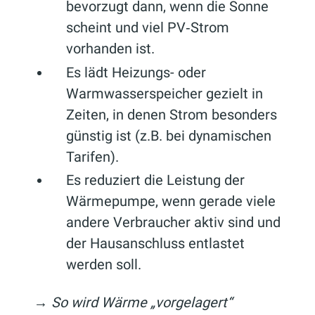
bevorzugt dann, wenn die Sonne
scheint und viel PV‑Strom
vorhanden ist.
Es lädt Heizungs- oder
Warmwasserspeicher gezielt in
Zeiten, in denen Strom besonders
günstig ist (z.B. bei dynamischen
Tarifen).
Es reduziert die Leistung der
Wärmepumpe, wenn gerade viele
andere Verbraucher aktiv sind und
der Hausanschluss entlastet
werden soll.
→
So wird Wärme „vorgelagert“