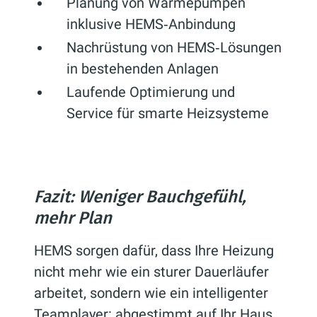
Planung von Wärmepumpen
inklusive HEMS‑Anbindung
Nachrüstung von HEMS‑Lösungen
in bestehenden Anlagen
Laufende Optimierung und
Service für smarte Heizsysteme
Fazit: Weniger Bauchgefühl,
mehr Plan
HEMS sorgen dafür, dass Ihre Heizung
nicht mehr wie ein sturer Dauerläufer
arbeitet, sondern wie ein intelligenter
Teamplayer: abgestimmt auf Ihr Haus,