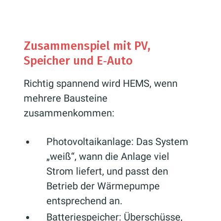
Zusammenspiel mit PV,
Speicher und E‑Auto
Richtig spannend wird HEMS, wenn
mehrere Bausteine
zusammenkommen:
Photovoltaikanlage: Das System
„weiß“, wann die Anlage viel
Strom liefert, und passt den
Betrieb der Wärmepumpe
entsprechend an.
Batteriespeicher: Überschüsse,