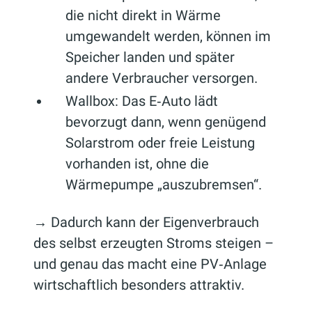
die nicht direkt in Wärme
umgewandelt werden, können im
Speicher landen und später
andere Verbraucher versorgen.
Wallbox: Das E‑Auto lädt
bevorzugt dann, wenn genügend
Solarstrom oder freie Leistung
vorhanden ist, ohne die
Wärmepumpe „auszubremsen“.
→ Dadurch kann der Eigenverbrauch
des selbst erzeugten Stroms steigen –
und genau das macht eine PV‑Anlage
wirtschaftlich besonders attraktiv.