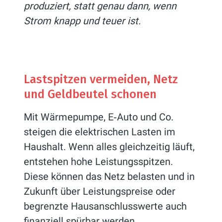
produziert, statt genau dann, wenn
Strom knapp und teuer ist.
Lastspitzen vermeiden, Netz
und Geldbeutel schonen
Mit Wärmepumpe, E‑Auto und Co.
steigen die elektrischen Lasten im
Haushalt. Wenn alles gleichzeitig läuft,
entstehen hohe Leistungsspitzen.
Diese können das Netz belasten und in
Zukunft über Leistungspreise oder
begrenzte Hausanschlusswerte auch
finanziell spürbar werden.