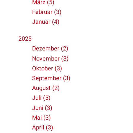
März (5)
Februar (3)
Januar (4)
2025
Dezember (2)
November (3)
Oktober (3)
September (3)
August (2)
Juli (5)
Juni (3)
Mai (3)
April (3)