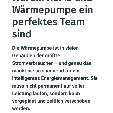
Wärmepumpe ein
perfektes Team
sind
Die Wärmepumpe ist in vielen
Gebäuden der größte
Stromverbraucher – und genau das
macht sie so spannend für ein
intelligentes Energiemanagement. Sie
muss nicht permanent auf voller
Leistung laufen, sondern kann
vorgeplant und zeitlich verschoben
werden.