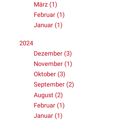
März (1)
Februar (1)
Januar (1)
2024
Dezember (3)
November (1)
Oktober (3)
September (2)
August (2)
Februar (1)
Januar (1)