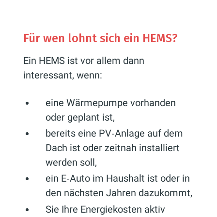
Für wen lohnt sich ein HEMS?
Ein HEMS ist vor allem dann
interessant, wenn:
eine Wärmepumpe vorhanden
oder geplant ist,
bereits eine PV‑Anlage auf dem
Dach ist oder zeitnah installiert
werden soll,
ein E‑Auto im Haushalt ist oder in
den nächsten Jahren dazukommt,
Sie Ihre Energiekosten aktiv