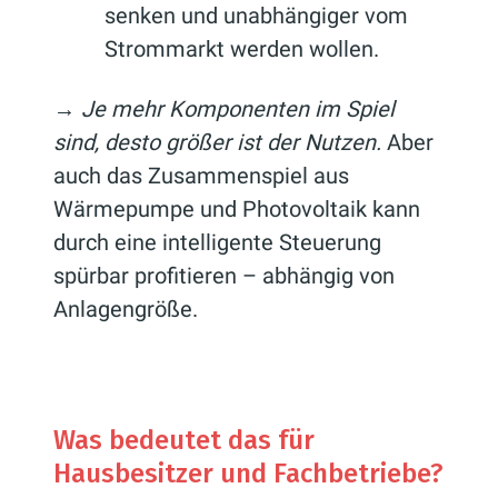
senken und unabhängiger vom
Strommarkt werden wollen.
→
Je mehr Komponenten im Spiel
sind, desto größer ist der Nutzen.
Aber
auch das Zusammenspiel aus
Wärmepumpe und Photovoltaik kann
durch eine intelligente Steuerung
spürbar profitieren – abhängig von
Anlagengröße.
Was bedeutet das für
Hausbesitzer und Fachbetriebe?