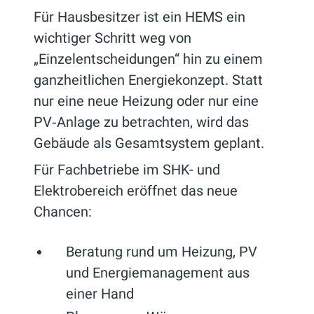
Für Hausbesitzer ist ein HEMS ein
wichtiger Schritt weg von
„Einzelentscheidungen“ hin zu einem
ganzheitlichen Energiekonzept. Statt
nur eine neue Heizung oder nur eine
PV‑Anlage zu betrachten, wird das
Gebäude als Gesamtsystem geplant.
Für Fachbetriebe im SHK- und
Elektrobereich eröffnet das neue
Chancen:
Beratung rund um Heizung, PV
und Energiemanagement aus
einer Hand