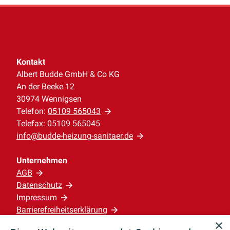
Kontakt
Albert Budde GmbH & Co KG
An der Beeke 12
30974 Wennigsen
Telefon:
05109 565043
Telefax: 05109 565045
info@budde-heizung-sanitaer.de
Unternehmen
AGB
Datenschutz
Impressum
Barrierefreiheitserklärung
×